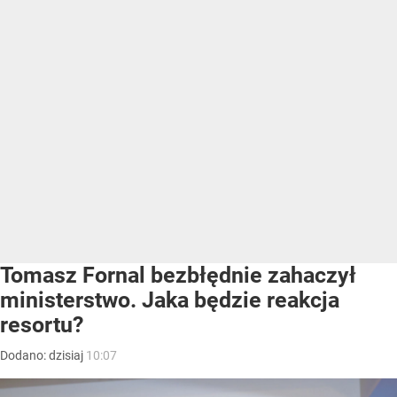
Tomasz Fornal bezbłędnie zahaczył
ministerstwo. Jaka będzie reakcja
resortu?
Dodano:
dzisiaj
10:07