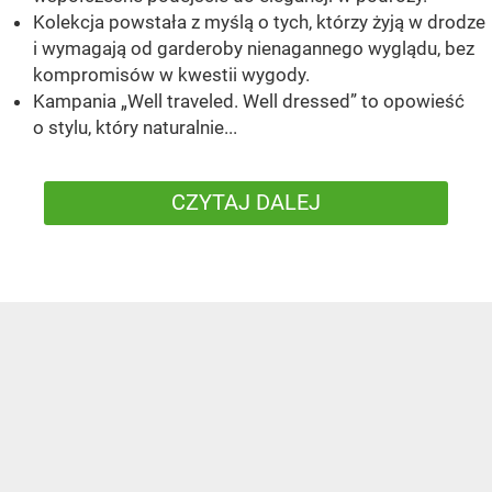
Kolekcja powstała z myślą o tych, którzy żyją w drodze
i wymagają od garderoby nienagannego wyglądu, bez
kompromisów w kwestii wygody.
Kampania „Well traveled. Well dressed” to opowieść
o stylu, który naturalnie...
CZYTAJ DALEJ