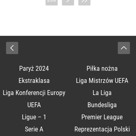
Paryż 2024
Piłka nożna
Ekstraklasa
Liga Mistrzów UEFA
Liga Konferencji Europy
La Liga
UEFA
Bundesliga
Ligue – 1
Premier League
Serie A
Reprezentacja Polski