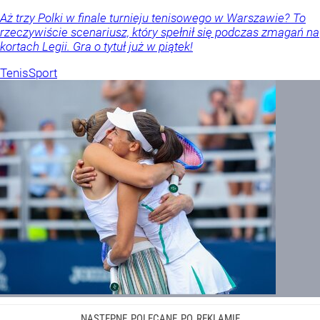
Aż trzy Polki w finale turnieju tenisowego w Warszawie? To
rzeczywiście scenariusz, który spełnił się podczas zmagań na
kortach Legii. Gra o tytuł już w piątek!
Tenis
Sport