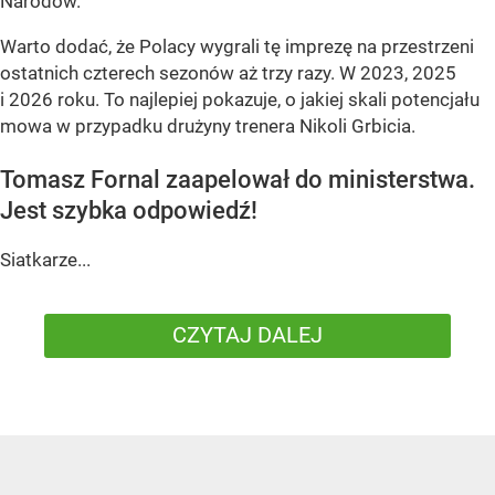
Narodów.
Warto dodać, że Polacy wygrali tę imprezę na przestrzeni
ostatnich czterech sezonów aż trzy razy. W 2023, 2025
i 2026 roku. To najlepiej pokazuje, o jakiej skali potencjału
mowa w przypadku drużyny trenera Nikoli Grbicia.
Tomasz Fornal zaapelował do ministerstwa.
Jest szybka odpowiedź!
Siatkarze...
CZYTAJ DALEJ