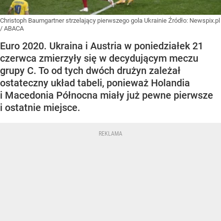
Christoph Baumgartner strzelający pierwszego gola Ukrainie
Źródło:
Newspix.pl
/
ABACA
Euro 2020. Ukraina i Austria w poniedziałek 21
czerwca zmierzyły się w decydującym meczu
grupy C. To od tych dwóch drużyn zależał
ostateczny układ tabeli, ponieważ Holandia
i Macedonia Północna miały już pewne pierwsze
i ostatnie miejsce.