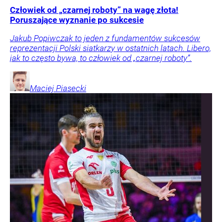
Człowiek od „czarnej roboty” na wagę złota!
Poruszające wyznanie po sukcesie
Jakub Popiwczak to jeden z fundamentów sukcesów
reprezentacji Polski siatkarzy w ostatnich latach. Libero,
jak to często bywa, to człowiek od „czarnej roboty”.
Maciej
Piasecki