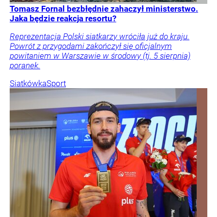
Tomasz Fornal bezbłędnie zahaczył ministerstwo.
Jaka będzie reakcja resortu?
Reprezentacja Polski siatkarzy wróciła już do kraju.
Powrót z przygodami zakończył się oficjalnym
powitaniem w Warszawie w środowy (tj. 5 sierpnia)
poranek.
Siatkówka
Sport