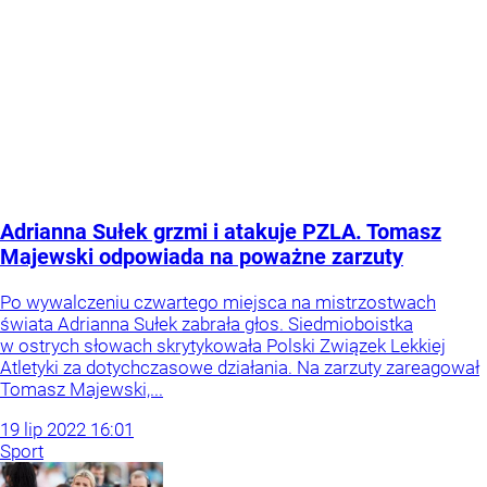
Adrianna Sułek grzmi i atakuje PZLA. Tomasz
Majewski odpowiada na poważne zarzuty
Po wywalczeniu czwartego miejsca na mistrzostwach
świata Adrianna Sułek zabrała głos. Siedmioboistka
w ostrych słowach skrytykowała Polski Związek Lekkiej
Atletyki za dotychczasowe działania. Na zarzuty zareagował
Tomasz Majewski,...
19
lip
2022
16:01
Sport